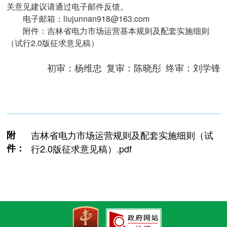
关意见建议请通过电子邮件反馈。
电子邮箱：liujunnan918@163.com
附件：吉林省电力市场运营基本规则及配套实施细则
（试行2.0版征求意见稿）
初审：杨维忠 复审：陈晓彤 终审：刘学锋
附
吉林省电力市场运营规则及配套实施细则（试
件：
行2.0版征求意见稿）.pdf