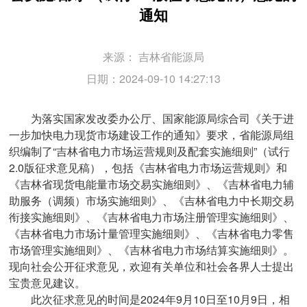
通知
来源：
吉林省能源局
日期：2024-09-10 14:27:13
为落实国家发改委办公厅、国家能源局综合司《关于进
一步加快电力现货市场建设工作的通知》要求，省能源局组
织编制了“吉林省电力市场运营规则及配套实施细则”（试行
2.0版征求意见稿），包括《吉林省电力市场运营规则》和
《吉林省现货电能量市场交易实施细则》、《吉林省电力辅
助服务（调频）市场实施细则》、《吉林省电力中长期交易
衔接实施细则》、《吉林省电力市场注册管理实施细则》、
《吉林省电力市场计量管理实施细则》、《吉林省电力零售
市场管理实施细则》、《吉林省电力市场结算实施细则》。
现向社会公开征求意见，欢迎有关单位和社会各界人士提出
宝贵意见建议。
此次征求意见的时间是2024年9月10日至10月9日，相