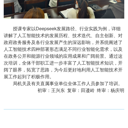
授课专家以Deepseek发展路径、行业实践为例，详细
讲解了人工智能技术的发展历程、技术迭代、自主创新、对
政府政务服务及各行业发展产生的深远影响，并系统阐述了
人工智能技术四种部署形态满足不同行业智能化需求，以及
在政务公开和能源行业领域的应用成果和广阔前景。通过这
次培训，全体干部职工进一步丰富了人工智能技术知识，开
阔了眼界，拓宽了思路，为今后更好地利用人工智能技术开
展工作起到了积极作用。
局机关及有关直属事业单位全体工作人员参加了培训。
初审：王兴东 复审：田逶岭 终审：杨庆明