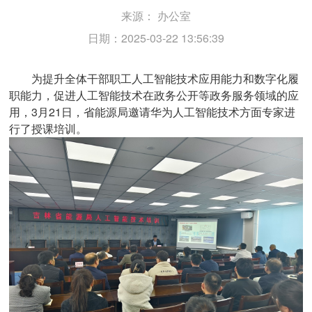
来源：
办公室
日期：2025-03-22 13:56:39
为提升全体干部职工人工智能技术应用能力和数字化履
职能力，促进人工智能技术在政务公开等政务服务领域的应
用，3月21日，省能源局邀请华为人工智能技术方面专家进
行了授课培训。