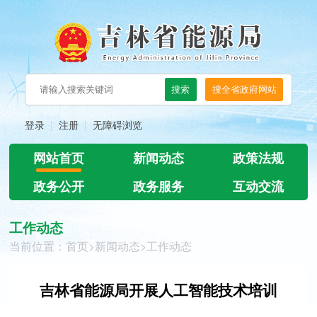
登录
注册
无障碍浏览
网站首页
新闻动态
政策法规
政务公开
政务服务
互动交流
工作动态
当前位置：
首页
>
新闻动态
>
工作动态
吉林省能源局开展人工智能技术培训