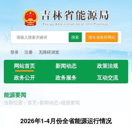
登录
注册
无障碍浏览
网站首页
新闻动态
政策法规
政务公开
政务服务
互动交流
能源要闻
当前位置：
首页
>
新闻动态
>
能源要闻
2026年1-4月份全省能源运行情况