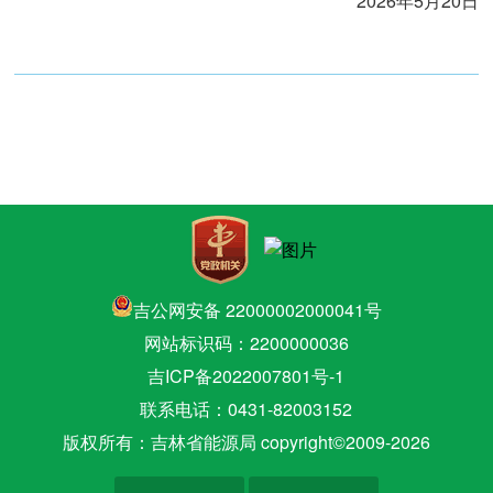
2026年5月20日
吉公网安备 22000002000041号
网站标识码：2200000036
吉ICP备2022007801号-1
联系电话：0431-82003152
版权所有：吉林省能源局 copyright©2009-
2026