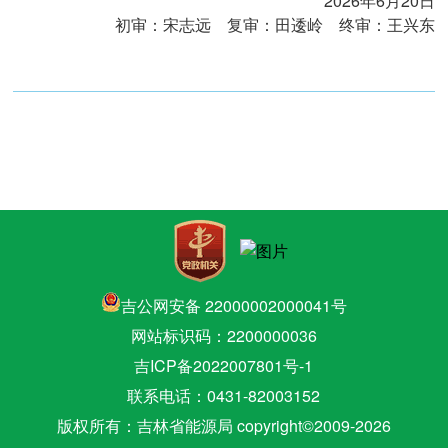
2026年6月20日
初审：宋志远 复审：田逶岭 终审：王兴东
吉公网安备 22000002000041号
网站标识码：2200000036
吉ICP备2022007801号-1
联系电话：0431-82003152
版权所有：吉林省能源局 copyright©2009-
2026