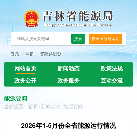
登录
注册
无障碍浏览
网站首页
新闻动态
政策法规
政务公开
政务服务
互动交流
能源要闻
当前位置：
首页
>
新闻动态
>
能源要闻
2026年1-5月份全省能源运行情况