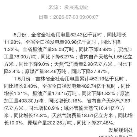
来源：
发展规划处
日期：2026-07-03 09:00:07
5月份，全省全社会用电量82.43亿千瓦时，同比增长
11.98%。全省全口径发电量90.98亿千瓦时，同比下降
1.32%。全省原油产量35.03万吨，同比下降3.98%；原油加
工量78.00万吨，同比下降6.27%；省内自产天然气1.55亿立
方米，同比下降9.0%；天然气消费量2.98亿立方米，同比下
降3.4%；原煤产量34.46万吨，同比下降37.87%。
1-5月份，吉林省全社会用电量累计453.19亿千瓦时，
同比增长9.43%。全省全口径发电量482.74亿千瓦时，同比
增长1.31%。原油产量173.15万吨，同比下降1.82%；原油
加工量403.30万吨，同比增长0.16%。省内自产天然气7.69
亿立方米，同比增长0.9%；域外管输天然气10.41亿立方
米，同比增长14.8%。天然气消费量18.51亿立方米，同比增
长10.0%。原煤产量202.26万吨，同比下降27.48%。
发展规划处