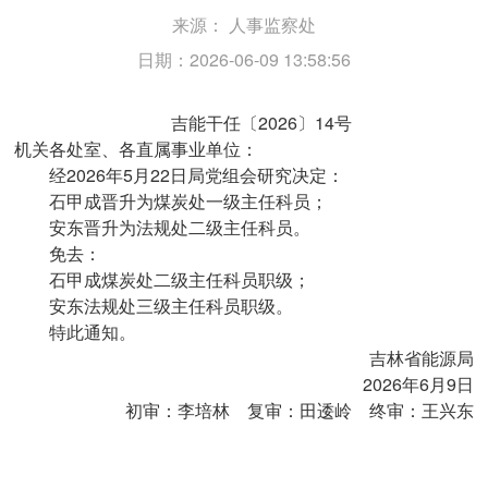
来源：
人事监察处
日期：2026-06-09 13:58:56
吉能干任〔2026〕14号
机关各处室、各直属事业单位：
经2026年5月22日局党组会研究决定：
石甲成晋升为煤炭处一级主任科员；
安东晋升为法规处二级主任科员。
免去：
石甲成煤炭处二级主任科员职级；
安东法规处三级主任科员职级。
特此通知。
吉林省能源局
2026年6月9日
初审：李培林 复审：田逶岭 终审：王兴东