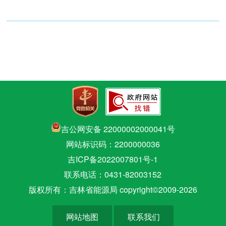
吉公网安备 22000002000041号
网站标识码：2200000036
吉ICP备2022007801号-1
联系电话：0431-82003152
版权所有：吉林省能源局 copyright©2009-
2026
网站地图
联系我们