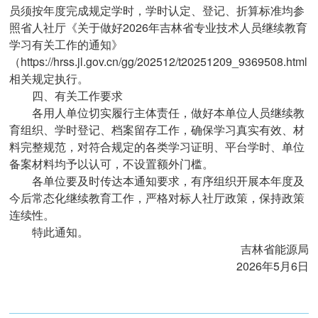
员须按年度完成规定学时，学时认定、登记、折算标准均参
照省人社厅《关于做好2026年吉林省专业技术人员继续教育
学习有关工作的通知》
（https://hrss.jl.gov.cn/gg/202512/t20251209_9369508.html
相关规定执行。
四、有关工作要求
各用人单位切实履行主体责任，做好本单位人员继续教
育组织、学时登记、档案留存工作，确保学习真实有效、材
料完整规范，对符合规定的各类学习证明、平台学时、单位
备案材料均予以认可，不设置额外门槛。
各单位要及时传达本通知要求，有序组织开展本年度及
今后常态化继续教育工作，严格对标人社厅政策，保持政策
连续性。
特此通知。
吉林省能源局
2026年5月6日