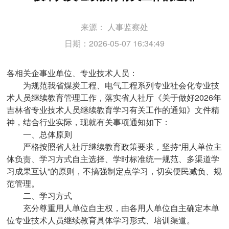
来源：
人事监察处
日期：2026-05-07 16:34:49
各相关企事业单位、专业技术人员：
为规范我省煤炭工程、电气工程系列专业社会化专业技
术人员继续教育管理工作，落实省人社厅《关于做好2026年
吉林省专业技术人员继续教育学习有关工作的通知》文件精
神，结合行业实际，现就有关事项通知如下：
一、总体原则
严格按照省人社厅继续教育政策要求，坚持“用人单位主
体负责、学习方式自主选择、学时标准统一规范、多渠道学
习成果互认”的原则，不搞强制定点学习，切实便民减负、规
范管理。
二、学习方式
充分尊重用人单位自主权，由各用人单位自主确定本单
位专业技术人员继续教育具体学习形式、培训渠道。