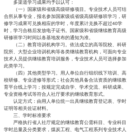
多渠道学习成果均予以认可：
（一）国家级和省级高级研修项目。专业技术人员可结
合所从事专业，报名参加国家级或省级高级研修班学习，研
修学习成果可兑换相应的学时，年度累计兑换不超过40学
时，学习合格后发放电子证书。国家级和省级继续教育高级
研修班学习时间以各基地发布的通知为准。
（二）教育培训机构学习。依法成立的高等院校、科研
院所、大型企业培训机构等各类继续教育机构，可面向专业
技术人员提供继续教育培训服务，专业技术人员可选择参加
此类学习。
（四）其他类型学习。用人单位自行组织线下培训、高
校研修、专业进修等形式；社会其他具备合法资质的继续教
育平台线上学习；按规定完成自学、学术交流、科研成果、
专业资格考试等符合人社厅要求的继续教育形式。
认定方式：由用人单位统一出具继续教育登记表、学时
证明等相关佐证材料。
三、学时标准要求
严格执行省人社厅规定的继续教育公需科目、专业科目
学时总量及分类要求，煤炭工程、电气工程系列专业技术人