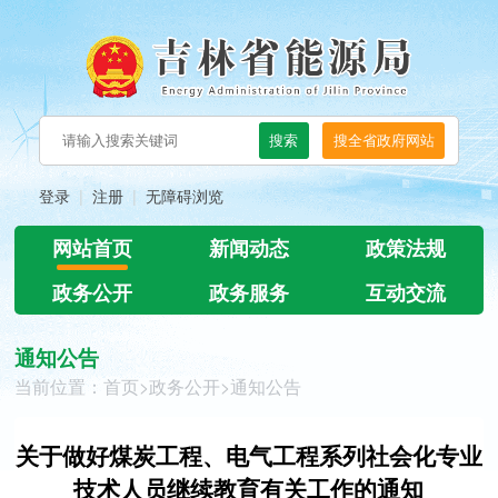
登录
注册
无障碍浏览
网站首页
新闻动态
政策法规
政务公开
政务服务
互动交流
通知公告
当前位置：
首页
>
政务公开
>
通知公告
关于做好煤炭工程、电气工程系列社会化专业
技术人员继续教育有关工作的通知