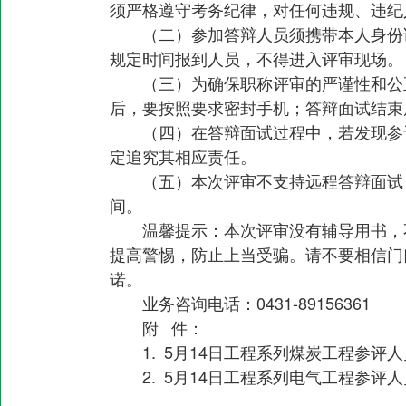
须严格遵守考务纪律，对任何违规、违纪
（二）参加答辩人员须携带本人身份
规定时间报到人员，不得进入评审现场。
（三）为确保职称评审的严谨性和公
后，要按照要求密封手机；答辩面试结束
（四）在答辩面试过程中，若发现参
定追究其相应责任。
（五）本次评审不支持远程答辩面试
间。
温馨提示：本次评审没有辅导用书，
提高警惕，防止上当受骗。请不要相信门
诺。
业务咨询电话：0431-89156361
附 件：
1. 5月14日工程系列煤炭工程参评
2. 5月14日工程系列电气工程参评