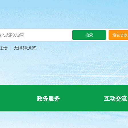
注册
无障碍浏览
政务服务
互动交流