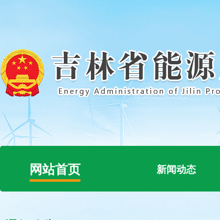
网站首页
新闻动态