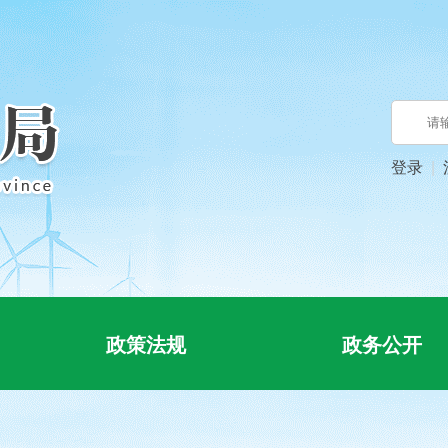
登录
政策法规
政务公开