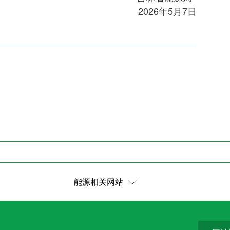
2026年5月7日
能源相关网站