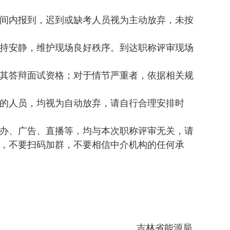
间内报到，迟到或缺考人员视为主动放弃，未按
持安静，维护现场良好秩序。到达职称评审现场
其答辩面试资格；对于情节严重者，依据相关规
的人员，均视为自动放弃，请自行合理安排时
办、广告、直播等，均与本次职称评审无关，请
，不要扫码加群，不要相信中介机构的任何承
吉林省能源局