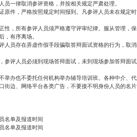
人员一律取消参评资格，并按相关规定严肃处理。
证原件，严格按照规定时间报到。凡参评人员未在规定时
正性，所有参评人员须严格遵守评审纪律。服从管理，保
后，有序离场。
评人员存在弄虚作假手段骗取答辩面试资格的行为，取消
，参评人员必须到现场答辩面试，未到现场参加答辩面试
不举办也不委托任何机构举办辅导培训班。各种中介、代
口街边、网络平台各类广告，不要接不明身份人员的名片
人员名单及
报道时间
人员名单及
报道时间