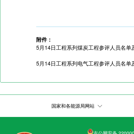
附件：
5月14日工程系列煤炭工程参评人员名单及报
5月14日工程系列电气工程参评人员名单及
国家和各能源局网站
吉公网安备 220000