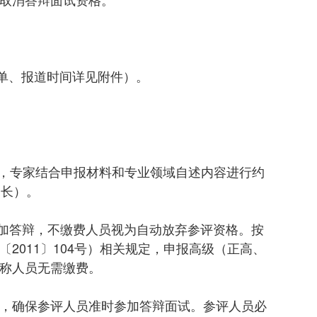
员名单、报道时间详见附件）。
钟，专家结合申报材料和专业领域自述内容进行约
延长）。
参加答辩，不缴费人员视为自动放弃参评资格。按
011〕104号）相关规定，申报高级（正高、
级职称人员无需缴费。
，确保参评人员准时参加答辩面试。参评人员必