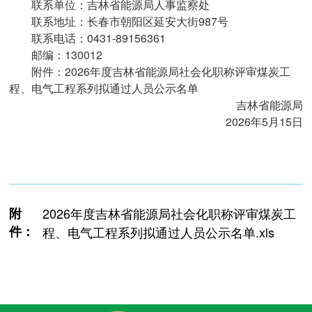
联系单位：吉林省能源局人事监察处
联系地址：长春市朝阳区延安大街987号
联系电话：0431-89156361
邮编：130012
附件：2026年度吉林省能源局社会化职称评审煤炭工
程、
电气工程系列拟通过人员公示名单
吉林省能源局
2026年5月15日
附
2026年度吉林省能源局社会化职称评审煤炭工
件：
程、电气工程系列拟通过人员公示名单.xls