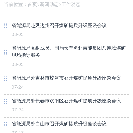
当前位置：
首页
>
新闻动态
>
工作动态
省能源局赴延边州召开煤矿提质升级座谈会议
08-03
省能源局党组成员、副局长李勇赴吉能集团八连城煤矿
现场指导服务
08-03
省能源局赴吉林市蛟河市召开煤矿提质升级座谈会议
07-24
省能源局赴长春市双阳区召开煤矿提质升级座谈会议
07-24
省能源局赴白山市召开煤矿提质升级座谈会议
07-17