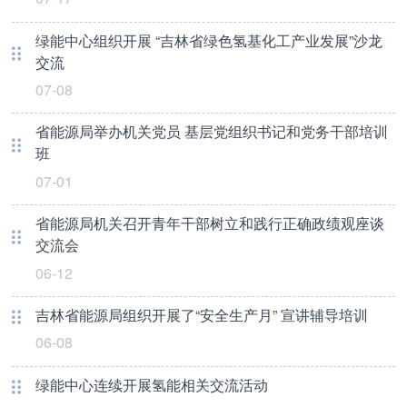
绿能中心组织开展 “吉林省绿色氢基化工产业发展”沙龙
交流
07-08
省能源局举办机关党员 基层党组织书记和党务干部培训
班
07-01
省能源局机关召开青年干部树立和践行正确政绩观座谈
交流会
06-12
吉林省能源局组织开展了“安全生产月” 宣讲辅导培训
06-08
绿能中心连续开展氢能相关交流活动