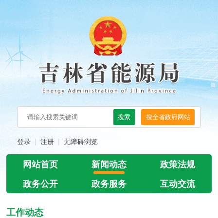
登录
注册
无障碍浏览
网站首页
新闻动态
政策法规
政务公开
政务服务
互动交流
工作动态