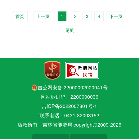
首页
上一页
1
2
3
4
下一页
尾页
吉公网安备 22000002000041号
网站标识码：2200000036
吉ICP备2022007801号-1
联系电话：0431-82003152
版权所有：吉林省能源局 copyright©2009-
2026