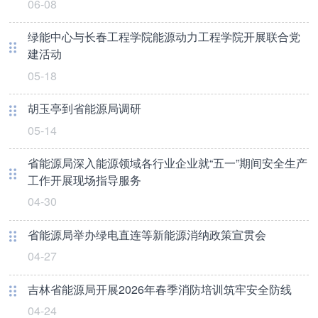
06-08
绿能中心与长春工程学院能源动力工程学院开展联合党
建活动
05-18
胡玉亭到省能源局调研
05-14
省能源局深入能源领域各行业企业就“五一”期间安全生产
工作开展现场指导服务
04-30
省能源局举办绿电直连等新能源消纳政策宣贯会
04-27
吉林省能源局开展2026年春季消防培训筑牢安全防线
04-24