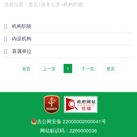
当前位置：
首页
>
政务公开
>
机构职能
机构职能
内设机构
直属单位
首页
上一页
1
下一页
尾页
吉公网安备 22000002000041号
网站标识码：2200000036