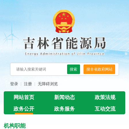
登录
注册
无障碍浏览
网站首页
新闻动态
政策法规
政务公开
政务服务
互动交流
机构职能