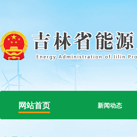
网站首页
新闻动态