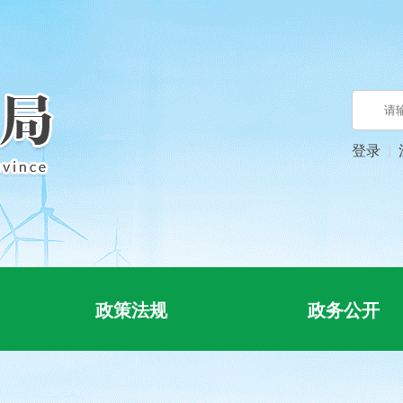
登录
政策法规
政务公开