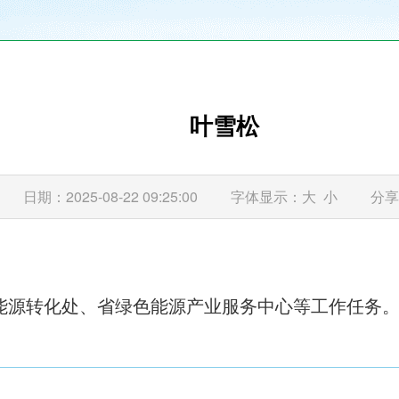
叶雪松
日期：2025-08-22 09:25:00
字体显示：
大
小
分享
能源转化处、省绿色能源产业服务中心等工作任务