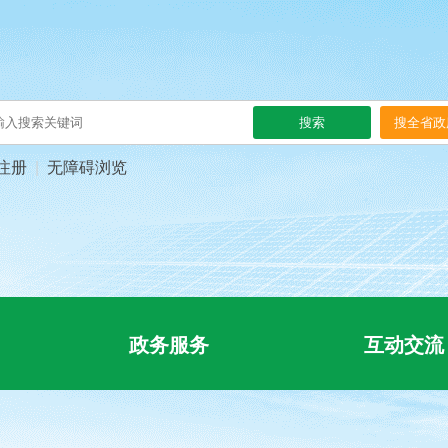
注册
无障碍浏览
政务服务
互动交流