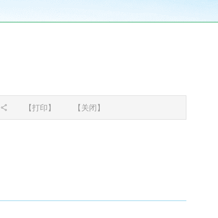
【打印】
【关闭】
。