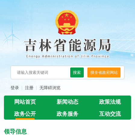
登录
注册
无障碍浏览
网站首页
新闻动态
政策法规
政务公开
政务服务
互动交流
领导信息