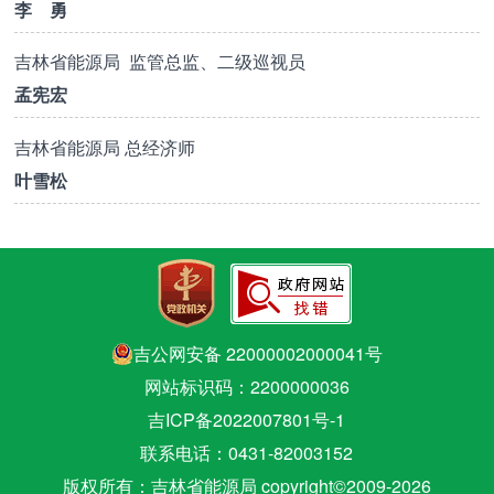
李 勇
吉林省能源局 监管总监、二级巡视员
孟宪宏
吉林省能源局 总经济师
叶雪松
吉公网安备 22000002000041号
网站标识码：2200000036
吉ICP备2022007801号-1
联系电话：0431-82003152
版权所有：吉林省能源局 copyright©2009-
2026