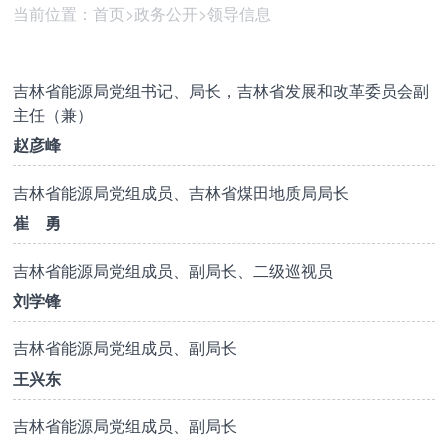
当前位置：
首页
>
政务公开
>
领导信息
吉林省能源局党组书记、局长，吉林省发展和改革委员会副
主任（兼）
赵彦峰
吉林省能源局党组成员、吉林省煤田地质局局长
崔 勇
吉林省能源局党组成员、副局长、二级巡视员
刘学锋
吉林省能源局党组成员、副局长
王兴东
吉林省能源局党组成员、副局长