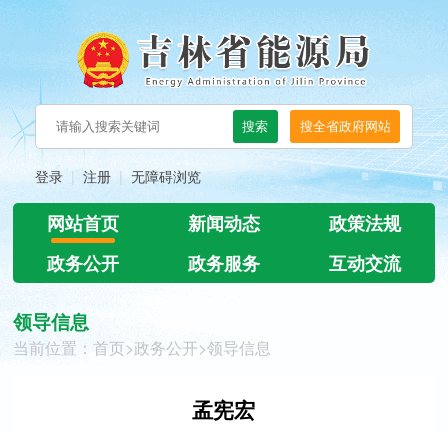
登录
注册
无障碍浏览
网站首页
新闻动态
政策法规
政务公开
政务服务
互动交流
领导信息
当前位置：
首页
>
政务公开
>
领导信息
孟宪宏