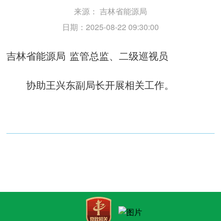
来源：
吉林省能源局
日期：2025-08-22 09:30:00
吉林省
能源局
监管总监、二级巡视员
协助王兴东副局长开展相关工作。