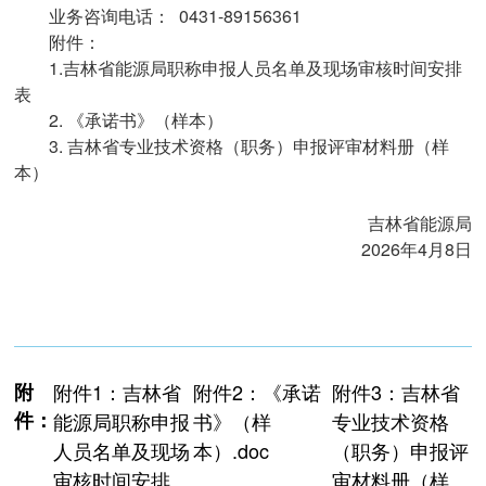
业务咨询电话： 0431-89156361
附件：
1.吉林省能源局职称申报人员名单及现场审核时间安排
表
2. 《承诺书》（样本）
3. 吉林省专业技术资格（职务）申报评审材料册（样
本）‍
吉林省能源局
2026年4月8日
附
附件1：吉林省
附件2：《承诺
附件3：吉林省
件：
能源局职称申报
书》（样
专业技术资格
人员名单及现场
本）.doc
（职务）申报评
审核时间安排
审材料册（样