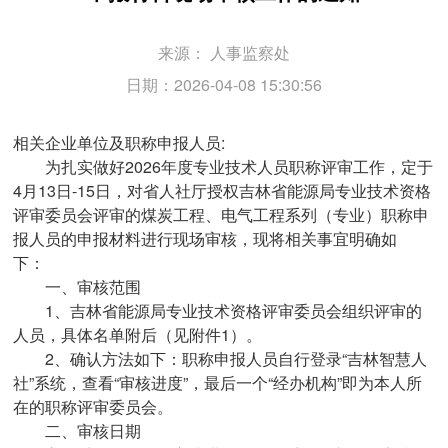
来源：
人事监察处
日期：2026-04-08 15:30:56
相关企业单位及职称申报人员:
为扎实做好2026年度专业技术人员职称评审工作，定于
4月13日-15日，对省人社厅授权吉林省能源局专业技术资格
评审委员会评审的煤炭工程、电气工程系列（专业）职称申
报人员的申报材料进行现场审核，现将相关事宜明确如
下：
一、审核范围
1、吉林省能源局专业技术资格评审委员会组织评审的
人员，具体名单附后（见附件1）。
2、确认方法如下：职称申报人员自行登录“吉林智慧人
社”系统，查看“审核进度”，最后一个“经办机构”即为本人所
在的职称评审委员会。
二、审核日期