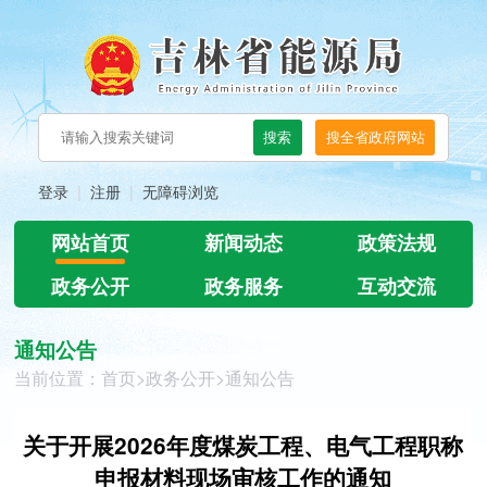
登录
注册
无障碍浏览
网站首页
新闻动态
政策法规
政务公开
政务服务
互动交流
通知公告
当前位置：
首页
>
政务公开
>
通知公告
关于开展2026年度煤炭工程、电气工程职称
申报材料现场审核工作的通知